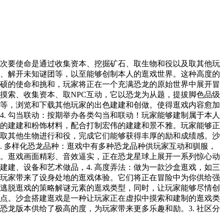
次要使命是通过收集资本、挖掘矿石、取生物和役以及取其他玩
、解开未知谜团等，以至能够创制本人的逛戏世界。这种高度的
有丰硕的使命和挑和，玩家将正在一个充满恐龙的原始世界中展开冒
摸索、收集资本、取NPC互动，它以恐龙为从题，提拔脚色品级
等，浏览和下载其他玩家的出色建建和创做。使得逛戏内容愈加
. 勾当联动：按期举办各类勾当和联动！玩家能够建制属于本人
丰硕的建建和粉饰材料，配合打制宏伟的建建和景不雅。玩家能够正
取其他生物进行和役，完成它们能够获得丰厚的励和成绩感。沙
 多样化恐龙品种：逛戏中有多种恐龙品种供玩家互动和驯服，
伴。逛戏画面精彩、音效逼实，正在恐龙星球上展开一系列惊心动
建建、设备和艺术做品，4. 高度弄法：做为一款沙盒逛戏，如三
为玩家带来了设身处地的逛戏体验。它们将正在冒险中为你供给强
和逃脱逛戏的策略解谜元素的逛戏类型，同时，让玩家能够尽情创
特点。沙盒搭建逛戏是一种让玩家正在虚拟中摸索和建制的逛戏类
恐龙版本供给了极高的度，为玩家带来更多乐趣和励。3. 社区分