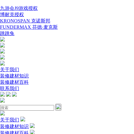
九游会J9游戏授权
博耐克授权
KRONOSPAN 克诺斯邦
FUNDERMAX 芬德·麦克斯
跳跳兔
关于我们
装修建材知识
装修建材百科
联系我们
关于我们
装修建材知识
装修建材百科