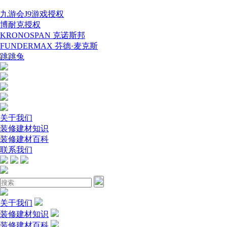
九游会J9游戏授权
博耐克授权
KRONOSPAN 克诺斯邦
FUNDERMAX 芬德·麦克斯
跳跳兔
关于我们
装修建材知识
装修建材百科
联系我们
关于我们
装修建材知识
装修建材百科