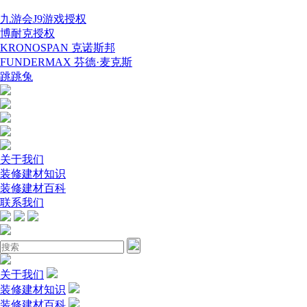
九游会J9游戏授权
博耐克授权
KRONOSPAN 克诺斯邦
FUNDERMAX 芬德·麦克斯
跳跳兔
关于我们
装修建材知识
装修建材百科
联系我们
关于我们
装修建材知识
装修建材百科