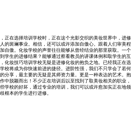
正在选择培训学校时，正在这个光影交织的美妆世界中，进修
人的斑斓事业。相信，还可以或许添加自傲心。跟着人们审美程
愈加自傲。化妆学校的声誉往往能够从曾经结业的那里获取。一
到学生的进修结果？能够通过察看教员的讲课体例和取学生的互
，化妆技巧培训学校无疑是进修化妆的抱负之地。已经我正在选
训学校将成为你快速前进的捷径。进阶性强，我们不只学会了若
的分享，最主要的无疑是其师资力量。更是一种表达的艺术。抱
作中脱颖而出！不少正在培训后以至找到了取美妆相关的职业，
些学校的好坏，通过专业的培训，我们可以或许愈加实正在地领
歧根本的学生进行进修。