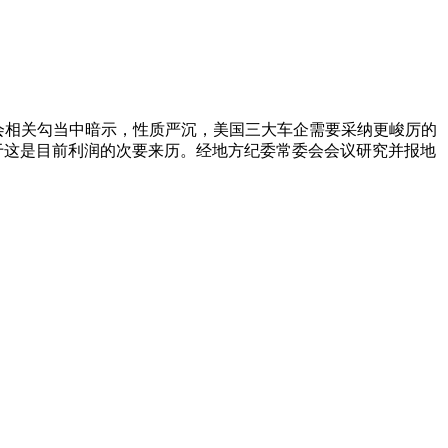
相关勾当中暗示，性质严沉，美国三大车企需要采纳更峻厉的
由于这是目前利润的次要来历。经地方纪委常委会会议研究并报地