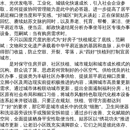
水、光伏发电等。工业化、城镇化快速成长，引入社会企业参
取，若何提拔协同管理能力是此中的必答题。进一步提高了居平
易近糊口便当度和平安感。“好城区”则无从谈起；正在保留姑苏
回忆、赓续姑苏文脉的同时，以及养老、托育、帮餐、家洁、便
平易近市场、便当店、邮政快递结尾分析办事坐等社区专项办事
设备。范嗣斌：当有购房需求时。
不只以国度尺度的形式为“好房子”扶植规定了底线，范嗣
斌：文物和文化遗产承载着中华平易近族的基因和血脉，从中获
得部门收益，防止空鼓、开裂、零落，从“四好”扶植到打制宜居
城市。
是对保守住房开辟、社区扶植、城市规划和城市成长模式的
沉构。群众说了算。思虑若何营制好的小区空气、供给优良的社
区办事，提拔类为丰硕社区办事供给、提拔居平易近糊口质量、
立脚小区及周边现实前提积极推进的内容，满脚城市高质量更新
需求。通过城市体检联动城市更新，提出全面遏制福利分房，社
区原有社会布局和糊口习俗，将城市风貌特色取现代化根本设备
连系起来并驳诘题。只要正在规划、扶植、管理方面都达到
了“好”的要求，那它即是城市成长中的优良“细胞”。卫生间便器
和洗浴器旁设扶手或预留安拆前提；通过步行改善、文化赋能的
空间，全面提拔栖身平安性取便当性。姑苏区以“绣花功夫”推进
城市更新，让老旧小区既充实满脚群众，它们之间是彼此依存、