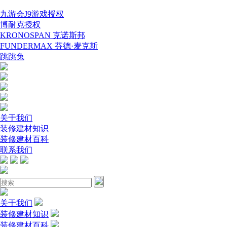
九游会J9游戏授权
博耐克授权
KRONOSPAN 克诺斯邦
FUNDERMAX 芬德·麦克斯
跳跳兔
关于我们
装修建材知识
装修建材百科
联系我们
关于我们
装修建材知识
装修建材百科