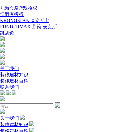
九游会J9游戏授权
博耐克授权
KRONOSPAN 克诺斯邦
FUNDERMAX 芬德·麦克斯
跳跳兔
关于我们
装修建材知识
装修建材百科
联系我们
关于我们
装修建材知识
装修建材百科