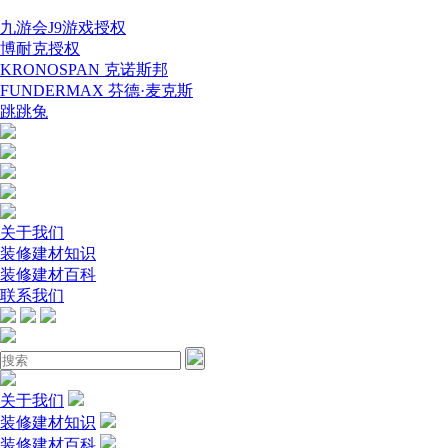
九游会J9游戏授权
博耐克授权
KRONOSPAN 克诺斯邦
FUNDERMAX 芬德·麦克斯
跳跳兔
关于我们
装修建材知识
装修建材百科
联系我们
关于我们
装修建材知识
装修建材百科