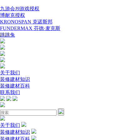
九游会J9游戏授权
博耐克授权
KRONOSPAN 克诺斯邦
FUNDERMAX 芬德·麦克斯
跳跳兔
关于我们
装修建材知识
装修建材百科
联系我们
关于我们
装修建材知识
装修建材百科