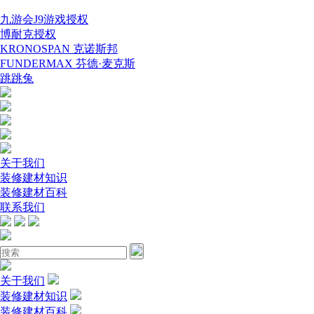
九游会J9游戏授权
博耐克授权
KRONOSPAN 克诺斯邦
FUNDERMAX 芬德·麦克斯
跳跳兔
关于我们
装修建材知识
装修建材百科
联系我们
关于我们
装修建材知识
装修建材百科