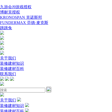
九游会J9游戏授权
博耐克授权
KRONOSPAN 克诺斯邦
FUNDERMAX 芬德·麦克斯
跳跳兔
关于我们
装修建材知识
装修建材百科
联系我们
关于我们
装修建材知识
装修建材百科