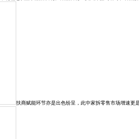
扶商赋能环节亦是出色纷呈，此中家拆零售市场增速更是达