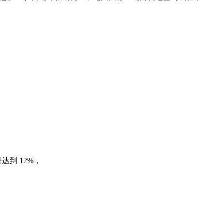
到 12%，