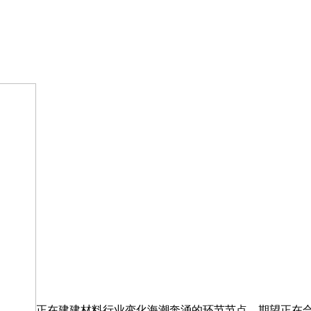
正在建建材料行业变化海潮奔涌的环节节点，期望正在