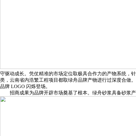
守驱动成长。凭仗精准的市场定位取极具合作力的产物系统，针
类，云南省内浩繁工程项目都取绿舟品牌产物进行过深度合做。
品牌 LOGO 闪烁登场。
招商成果为品牌开辟市场奠基了根本。绿舟砂浆具备砂浆产物配