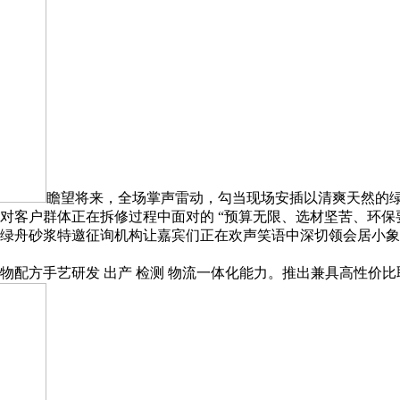
瞻望将来，全场掌声雷动，勾当现场安插以清爽天然的
对客户群体正在拆修过程中面对的 “预算无限、选材坚苦、环保
绿舟砂浆特邀征询机构让嘉宾们正在欢声笑语中深切领会居小象
方手艺研发 出产 检测 物流一体化能力。推出兼具高性价比