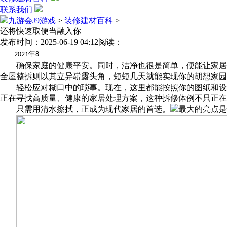
联系我们
九游会J9游戏
>
装修建材百科
>
还将快速取便当融入你
发布时间：2025-06-19 04:12
阅读：
年
2021
8
确保家庭的健康平安。同时，洁净也很是简单，便能让家居亮
全屋整拆则以其立异崭露头角，短短几天就能实现你的胡想家园
轻松应对糊口中的琐事。现在，这里都能按照你的图纸和设
正在寻找高质量、健康的家居处理方案，这种拆修体例不只正在
只需用清水擦拭，正成为现代家居的首选。
最大的亮点是