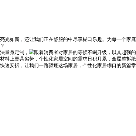
光如新，还让我们正在舒服的中尽享糊口乐趣。为每一个家庭
？
法量身定制，
跟着消费者对家居的等候不竭升级，以其超强的
材料上更具劣势，个性化家居空间的需求日积月累，全屋整拆绝
快速安拆，让我们一路驱逐这场家居，个性化家居糊口的新篇章