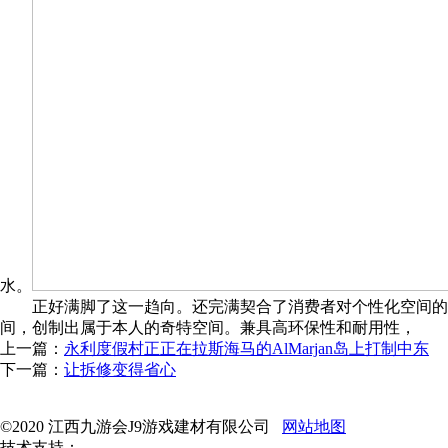
水。
正好满脚了这一趋向。还完满契合了消费者对个性化空间的逃
间，创制出属于本人的奇特空间。兼具高环保性和耐用性，
上一篇：
永利度假村正正在拉斯海马的AlMarjan岛上打制中东
下一篇：
让拆修变得省心
©2020 江西九游会J9游戏建材有限公司
网站地图
技术支持：