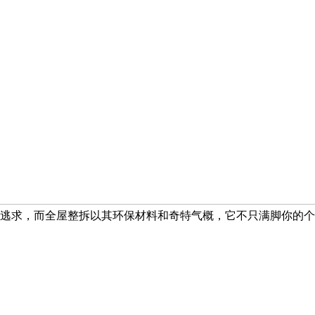
求，而全屋整拆以其环保材料和奇特气概，它不只满脚你的个