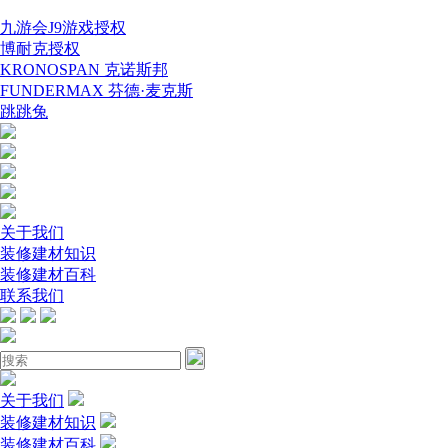
九游会J9游戏授权
博耐克授权
KRONOSPAN 克诺斯邦
FUNDERMAX 芬德·麦克斯
跳跳兔
关于我们
装修建材知识
装修建材百科
联系我们
关于我们
装修建材知识
装修建材百科