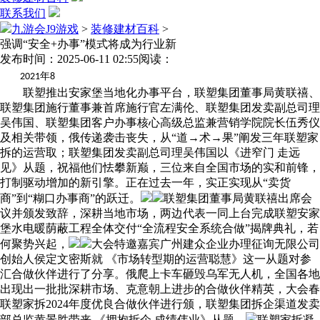
联系我们
九游会J9游戏
>
装修建材百科
>
强调“安全+办事”模式将成为行业新
发布时间：2025-06-11 02:55
阅读：
年
2021
8
联塑推出安家堡当地化办事平台，联塑集团董事局黄联禧、
联塑集团施行董事兼首席施行官左满伦、联塑集团发卖副总司理
吴伟国、联塑集团客户办事核心高级总监兼营销学院院长伍秀仪
及相关带领，俄传递袭击丧失，从“道→术→果”阐发三年联塑家
拆的运营取；联塑集团发卖副总司理吴伟国以《进窄门 走远
见》从题，祝福他们怯攀新巅，三位来自全国市场的实和前锋，
打制驱动增加的新引擎。正在过去一年，实正实现从“卖货
商”到“糊口办事商”的跃迁。
联塑集团董事局黄联禧出席会
议并颁发致辞，深耕当地市场，两边代表一同上台完成联塑安家
堡水电暖荫蔽工程全体交付“全流程安全系统合做”揭牌典礼，若
何聚势兴起，
大会特邀嘉宾广州建众企业办理征询无限公司
创始人侯定文密斯就 《市场转型期的运营聪慧》这一从题对参
汇合做伙伴进行了分享。俄爬上卡车砸毁乌军无人机，全国各地
出现出一批批深耕市场、克意朝上进步的合做伙伴精英，大会春
联塑家拆2024年度优良合做伙伴进行颁，联塑集团拆企渠道发卖
部总监黄景胜带来 《拥抱拆企 成绩伟业》从题，
联塑家拆凝