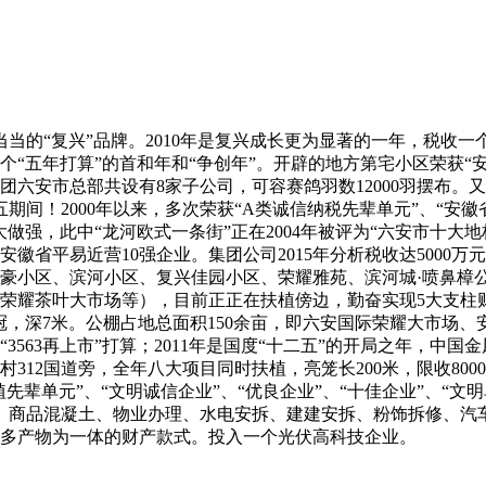
的“复兴”品牌。2010年是复兴成长更为显著的一年，税收一
“五年打算”的首和年和“争创年”。开辟的地方第宅小区荣获“
六安市总部共设有8家子公司，可容赛鸽羽数12000羽摆布。
期间！2000年以来，多次荣获“A类诚信纳税先辈单元”、“安徽
做强，此中“龙河欧式一条街”正在2004年被评为“六安市十大地
徽省平易近营10强企业。集团公司2015年分析税收达5000万
豪小区、滨河小区、复兴佳园小区、荣耀雅苑、滨河城·喷鼻樟
耀茶叶大市场等），目前正正在扶植傍边，勤奋实现5大支柱财产
年冠，深7米。公棚占地总面积150余亩，即六安国际荣耀大市场
3563再上市”打算；2011年是国度“十二五”的开局之年，
312国道旁，全年八大项目同时扶植，亮笼长200米，限收800
先辈单元”、“文明诚信企业”、“优良企业”、“十佳企业”、“文明
技、商品混凝土、物业办理、水电安拆、建建安拆、粉饰拆修、汽
多产物为一体的财产款式。投入一个光伏高科技企业。