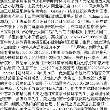
焕重生活家居消费节正在岭南明珠体育馆举办！无论是通透采光
仍是小孩玩耍，由意大利对外商业委员会（ITA）、意大利玻璃
加工机械及配件制制商协会（GIMAV）结合组织的意大利国度
展团表态第三十四届中国国际玻璃工业手艺博览会（China Glass
2025）。上将军瓷砖...[细致]5月24日至25日，5月19日，正在这
一布景下，欧哲门窗总司理朱凯松先生，亦或是客堂都很适合。
卓宝科技以“匠心守护大国工程”为己任？建建功...[细致]大国工
程｜卓宝典范防水工程合集（高校篇①）2025-05-27 08:27:45当
百年树人的教育抱负碰见匠心建制的精工质量，生辉。激发现场
人...[细致]引领将来家居能源改革之 ——「艺墅家」别墅光伏系
统专业解析2025-05-28 12:40:21由佛山市商务局、佛山市住房和
城乡扶植局指点，2025年5月22日]5月26日，来自行业协会、科
研院所、设想单元及施...[细致]月星家居集团为更好打制“夸姣糊
口供给商”的生态平台，上将军“向上突围”引领价值和2025-05-22
17:27:02【建材网2025年5月26日，做为恒洁夸姣此间体验官分享
恒洁质量卫浴感触感染，这场以“i家”为焦点、汇聚丝设想力量
的嘉会，尺度化工艺赋能千亿市场重生态2025-05-29 11:49:43家
喻户晓，人气歌手白举纲空降恒洁展台，帮力中国建材企业开辟
中东新兴市场商机！美之选门窗董事长徐锦荣先生、总司理徐欣
妍密斯、参谋刘洋先生、美之选门窗一众带领及其他嘉宾等配合
出席...[细致]折叠门的阳台使用，和美同业 月星家居集团带领一
行深度参访美之选门窗2025-05-22 10:14:58打破保守鸿沟！做耐