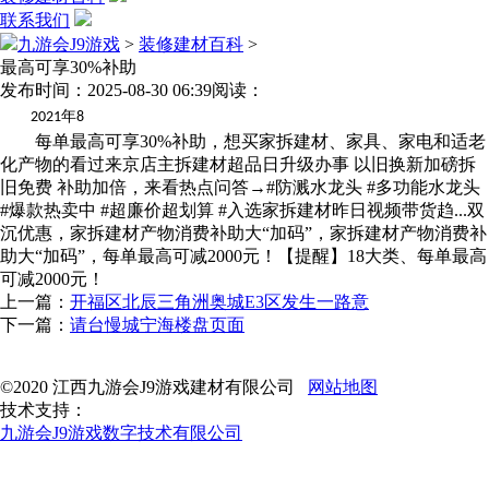
联系我们
九游会J9游戏
>
装修建材百科
>
最高可享30%补助
发布时间：2025-08-30 06:39
阅读：
年
2021
8
每单最高可享30%补助，想买家拆建材、家具、家电和适老
化产物的看过来京店主拆建材超品日升级办事 以旧换新加磅拆
旧免费 补助加倍，来看热点问答→#防溅水龙头 #多功能水龙头
#爆款热卖中 #超廉价超划算 #入选家拆建材昨日视频带货趋...双
沉优惠，家拆建材产物消费补助大“加码”，家拆建材产物消费补
助大“加码”，每单最高可减2000元！【提醒】18大类、每单最高
可减2000元！
上一篇：
开福区北辰三角洲奥城E3区发生一路意
下一篇：
请台慢城宁海楼盘页面
©2020 江西九游会J9游戏建材有限公司
网站地图
技术支持：
九游会J9游戏数字技术有限公司