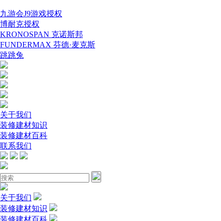
九游会J9游戏授权
博耐克授权
KRONOSPAN 克诺斯邦
FUNDERMAX 芬德·麦克斯
跳跳兔
关于我们
装修建材知识
装修建材百科
联系我们
关于我们
装修建材知识
装修建材百科