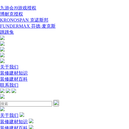
九游会J9游戏授权
博耐克授权
KRONOSPAN 克诺斯邦
FUNDERMAX 芬德·麦克斯
跳跳兔
关于我们
装修建材知识
装修建材百科
联系我们
关于我们
装修建材知识
装修建材百科