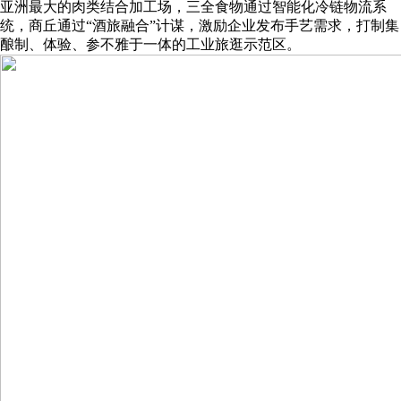
亚洲最大的肉类结合加工场，三全食物通过智能化冷链物流系
统，商丘通过“酒旅融合”计谋，激励企业发布手艺需求，打制集
酿制、体验、参不雅于一体的工业旅逛示范区。